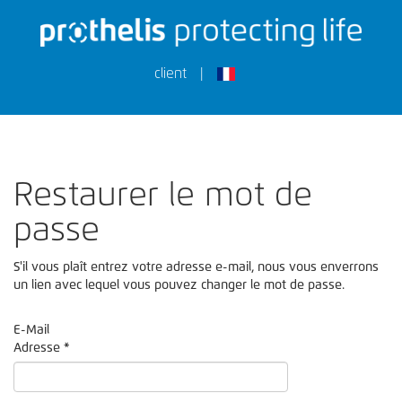
client
|
Restaurer le mot de
passe
S'il vous plaît entrez votre adresse e-mail, nous vous enverrons
un lien avec lequel vous pouvez changer le mot de passe.
E-Mail
Adresse