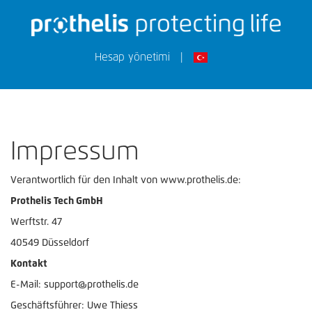
Hesap yönetimi
|
Impressum
Verantwortlich für den Inhalt von www.prothelis.de:
Prothelis Tech GmbH
Werftstr. 47
40549 Düsseldorf
Kontakt
E-Mail: support@prothelis.de
Geschäftsführer: Uwe Thiess