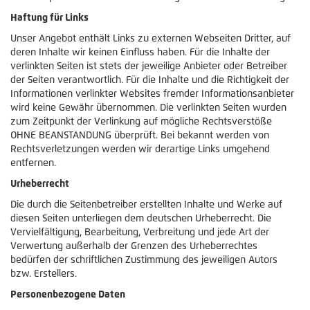
Haftung für Links
Unser Angebot enthält Links zu externen Webseiten Dritter, auf
deren Inhalte wir keinen Einfluss haben. Für die Inhalte der
verlinkten Seiten ist stets der jeweilige Anbieter oder Betreiber
der Seiten verantwortlich. Für die Inhalte und die Richtigkeit der
Informationen verlinkter Websites fremder Informationsanbieter
wird keine Gewähr übernommen. Die verlinkten Seiten wurden
zum Zeitpunkt der Verlinkung auf mögliche Rechtsverstöße
OHNE BEANSTANDUNG überprüft. Bei bekannt werden von
Rechtsverletzungen werden wir derartige Links umgehend
entfernen.
Urheberrecht
Die durch die Seitenbetreiber erstellten Inhalte und Werke auf
diesen Seiten unterliegen dem deutschen Urheberrecht. Die
Vervielfältigung, Bearbeitung, Verbreitung und jede Art der
Verwertung außerhalb der Grenzen des Urheberrechtes
bedürfen der schriftlichen Zustimmung des jeweiligen Autors
bzw. Erstellers.
Personenbezogene Daten