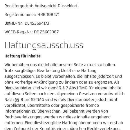
Registergericht: Amtsgericht Düsseldorf
Registernummer: HRB 108471
Ust-ID-Nr.: DE453694173
WEEE-Reg.-Nr.: DE 23662987
Haftungsausschluss
Haftung für Inhalte
Wir bemühen uns die Inhalte unserer Seite aktuell zu halten.
Trotz sorgfältiger Bearbeitung bleibt eine Haftung
ausgeschlossen. Es bleibt vorbehalten, die Inhalte jederzeit und
ohne vorherige Ankündigung zu ändern oder zu ergänzen. Als
Dienstanbieter sind wir gemäß § 7 Abs.1 TMG für eigene Inhalte
auf diesen Seiten nach den allgemeinen Gesetzen verantwortlich.
Nach §§ 8 bis 10 TMG sind wir als Dienstanbieter jedoch nicht
verpflichtet, übermittelte oder gespeicherte fremde
Informationen zu überwachen. Bei bekannt werden von
Rechtsverletzungen, werden wir diese Inhalte umgehend
entfernen. Eine diesbezügliche Haftung übernehmen wir erst ab
dem Zeitpunkt der Kenntnis einer möglichen Rechtsverletzung.