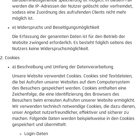
darüberhinausgehende Speicherung ist möglich. In diesem Fall
werden die IP-Adressen der Nutzer gelöscht oder verfremdet,
sodass eine Zuordnung des aufrufenden Clients nicht mehr
möglich ist.
e) Widerspruchs und Beseitigungsmöglichkeit
Die Erfassung der genannten Daten ist für den Betrieb der
Website zwingend erforderlich. Es besteht folglich seitens des
Nutzers keine Widerspruchsmöglichkeit.
Cookies
a) Beschreibung und Umfang der Datenverarbeitung
Unsere Website verwendet Cookies. Cookies sind Textdateien,
die bei Aufrufen unserer Websites auf dem Computersystem
des Besuchers gespeichert werden. Cookies enthalten eine
Zeichenfolge, die eine Identifizierung des Browsers des
Besuchers beim erneuten Aufrufen unserer Website ermöglicht.
Wir verwenden technisch notwendige Cookies, die dazu dienen,
unser Angebot nutzerfreundlicher, effektiver und sicherer zu
machen. Folgende Daten werden beispielsweise in den Cookies
gespeichert und übermittelt:
Login-Daten