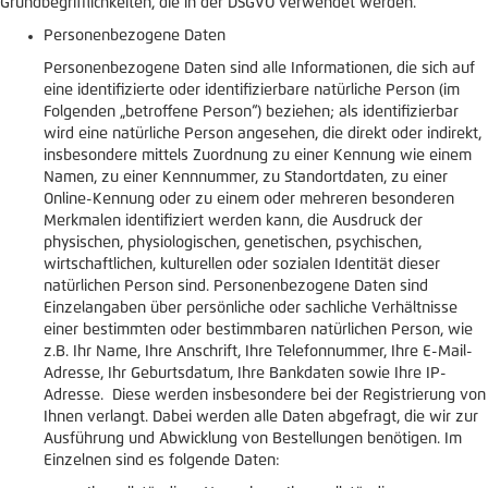
Grundbegrifflichkeiten, die in der DSGVO verwendet werden.
Personenbezogene Daten
Personenbezogene Daten sind alle Informationen, die sich auf
eine identifizierte oder identifizierbare natürliche Person (im
Folgenden „betroffene Person“) beziehen; als identifizierbar
wird eine natürliche Person angesehen, die direkt oder indirekt,
insbesondere mittels Zuordnung zu einer Kennung wie einem
Namen, zu einer Kennnummer, zu Standortdaten, zu einer
Online-Kennung oder zu einem oder mehreren besonderen
Merkmalen identifiziert werden kann, die Ausdruck der
physischen, physiologischen, genetischen, psychischen,
wirtschaftlichen, kulturellen oder sozialen Identität dieser
natürlichen Person sind. Personenbezogene Daten sind
Einzelangaben über persönliche oder sachliche Verhältnisse
einer bestimmten oder bestimmbaren natürlichen Person, wie
z.B. Ihr Name, Ihre Anschrift, Ihre Telefonnummer, Ihre E-Mail-
Adresse, Ihr Geburtsdatum, Ihre Bankdaten sowie Ihre IP-
Adresse. Diese werden insbesondere bei der Registrierung von
Ihnen verlangt. Dabei werden alle Daten abgefragt, die wir zur
Ausführung und Abwicklung von Bestellungen benötigen. Im
Einzelnen sind es folgende Daten: