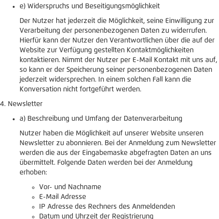
e) Widerspruchs und Beseitigungsmöglichkeit
Der Nutzer hat jederzeit die Möglichkeit, seine Einwilligung zur
Verarbeitung der personenbezogenen Daten zu widerrufen.
Hierfür kann der Nutzer den Verantwortlichen über die auf der
Website zur Verfügung gestellten Kontaktmöglichkeiten
kontaktieren. Nimmt der Nutzer per E-Mail Kontakt mit uns auf,
so kann er der Speicherung seiner personenbezogenen Daten
jederzeit widersprechen. In einem solchen Fall kann die
Konversation nicht fortgeführt werden.
Newsletter
a) Beschreibung und Umfang der Datenverarbeitung
Nutzer haben die Möglichkeit auf unserer Website unseren
Newsletter zu abonnieren. Bei der Anmeldung zum Newsletter
werden die aus der Eingabemaske abgefragten Daten an uns
übermittelt. Folgende Daten werden bei der Anmeldung
erhoben:
Vor- und Nachname
E-Mail Adresse
IP Adresse des Rechners des Anmeldenden
Datum und Uhrzeit der Registrierung