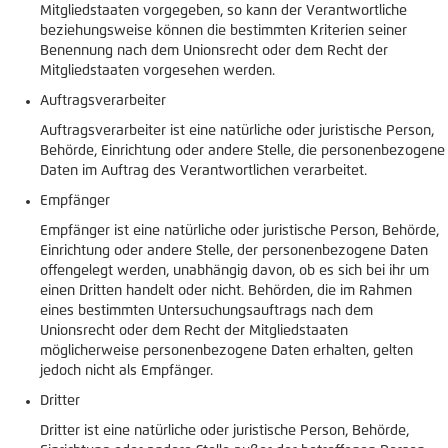
Mitgliedstaaten vorgegeben, so kann der Verantwortliche
beziehungsweise können die bestimmten Kriterien seiner
Benennung nach dem Unionsrecht oder dem Recht der
Mitgliedstaaten vorgesehen werden.
Auftragsverarbeiter
Auftragsverarbeiter ist eine natürliche oder juristische Person,
Behörde, Einrichtung oder andere Stelle, die personenbezogene
Daten im Auftrag des Verantwortlichen verarbeitet.
Empfänger
Empfänger ist eine natürliche oder juristische Person, Behörde,
Einrichtung oder andere Stelle, der personenbezogene Daten
offengelegt werden, unabhängig davon, ob es sich bei ihr um
einen Dritten handelt oder nicht. Behörden, die im Rahmen
eines bestimmten Untersuchungsauftrags nach dem
Unionsrecht oder dem Recht der Mitgliedstaaten
möglicherweise personenbezogene Daten erhalten, gelten
jedoch nicht als Empfänger.
Dritter
Dritter ist eine natürliche oder juristische Person, Behörde,