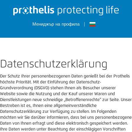
Мениджър на профила
|
Datenschutzerklärung
Der Schutz Ihrer personenbezogenen Daten genießt bei der Prothelis
höchste Priorität. Mit der Einführung der Datenschutz-
Grundverordnung (DSGVO) stehen Ihnen als Besucher unserer
Website sowie die Nutzung und der Kauf unserer Waren und
Dienstleistungen neue schneidige „Betroffenenrechte“ zur Seite. Unser
Bestreben ist es, Ihnen eine allgemeinverständliche
Datenschutzerklärung zur Verfügung zu stellen. Im Folgenden
möchten wir Sie darüber informieren, dass bei uns personenbezogene
Daten von Ihnen erfragt und diese elektronisch gespeichert werden.
Ihre Daten werden unter Beachtung der einschlägigen Vorschriften