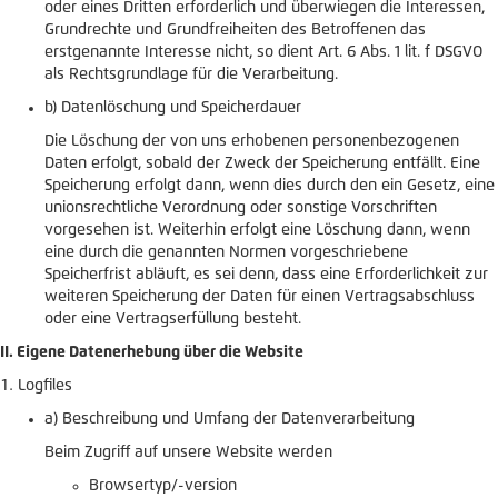
oder eines Dritten erforderlich und überwiegen die Interessen,
Grundrechte und Grundfreiheiten des Betroffenen das
erstgenannte Interesse nicht, so dient Art. 6 Abs. 1 lit. f DSGVO
als Rechtsgrundlage für die Verarbeitung.
b) Datenlöschung und Speicherdauer
Die Löschung der von uns erhobenen personenbezogenen
Daten erfolgt, sobald der Zweck der Speicherung entfällt. Eine
Speicherung erfolgt dann, wenn dies durch den ein Gesetz, eine
unionsrechtliche Verordnung oder sonstige Vorschriften
vorgesehen ist. Weiterhin erfolgt eine Löschung dann, wenn
eine durch die genannten Normen vorgeschriebene
Speicherfrist abläuft, es sei denn, dass eine Erforderlichkeit zur
weiteren Speicherung der Daten für einen Vertragsabschluss
oder eine Vertragserfüllung besteht.
II. Eigene Datenerhebung über die Website
Logfiles
a) Beschreibung und Umfang der Datenverarbeitung
Beim Zugriff auf unsere Website werden
Browsertyp/-version