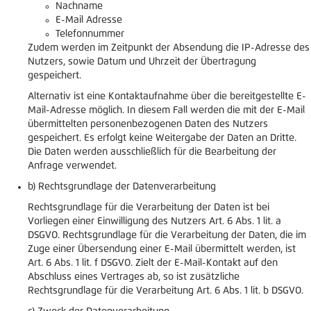
Nachname
E-Mail Adresse
Telefonnummer
Zudem werden im Zeitpunkt der Absendung die IP-Adresse des
Nutzers, sowie Datum und Uhrzeit der Übertragung
gespeichert.
Alternativ ist eine Kontaktaufnahme über die bereitgestellte E-
Mail-Adresse möglich. In diesem Fall werden die mit der E-Mail
übermittelten personenbezogenen Daten des Nutzers
gespeichert. Es erfolgt keine Weitergabe der Daten an Dritte.
Die Daten werden ausschließlich für die Bearbeitung der
Anfrage verwendet.
b) Rechtsgrundlage der Datenverarbeitung
Rechtsgrundlage für die Verarbeitung der Daten ist bei
Vorliegen einer Einwilligung des Nutzers Art. 6 Abs. 1 lit. a
DSGVO. Rechtsgrundlage für die Verarbeitung der Daten, die im
Zuge einer Übersendung einer E-Mail übermittelt werden, ist
Art. 6 Abs. 1 lit. f DSGVO. Zielt der E-Mail-Kontakt auf den
Abschluss eines Vertrages ab, so ist zusätzliche
Rechtsgrundlage für die Verarbeitung Art. 6 Abs. 1 lit. b DSGVO.