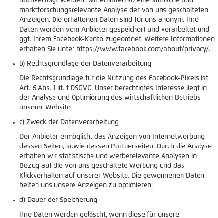
nachverfolgt werden. Wir erhalten so eine statische und
marktforschungsrelevante Analyse der von uns geschalteten
Anzeigen. Die erhaltenen Daten sind für uns anonym. Ihre
Daten werden vom Anbieter gespeichert und verarbeitet und
ggf. Ihrem Facebook-Konto zugeordnet. Weitere Informationen
erhalten Sie unter https://www.facebook.com/about/privacy/.
b) Rechtsgrundlage der Datenverarbeitung
Die Rechtsgrundlage für die Nutzung des Facebook-Pixels ist
Art. 6 Abs. 1 lit. f DSGVO. Unser berechtigtes Interesse liegt in
der Analyse und Optimierung des wirtschaftlichen Betriebs
unserer Website.
c) Zweck der Datenverarbeitung
Der Anbieter ermöglicht das Anzeigen von Internetwerbung
dessen Seiten, sowie dessen Partnerseiten. Durch die Analyse
erhalten wir statistische und werberelevante Analysen in
Bezug auf die von uns geschaltete Werbung und das
Klickverhalten auf unserer Website. Die gewonnenen Daten
helfen uns unsere Anzeigen zu optimieren.
d) Dauer der Speicherung
Ihre Daten werden gelöscht, wenn diese für unsere