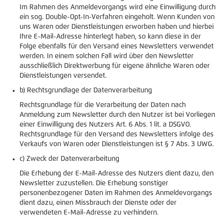
Im Rahmen des Anmeldevorgangs wird eine Einwilligung durch
ein sog. Double-Opt-In-Verfahren eingeholt. Wenn Kunden von
uns Waren oder Dienstleistungen erworben haben und hierbei
Ihre E-Mail-Adresse hinterlegt haben, so kann diese in der
Folge ebenfalls für den Versand eines Newsletters verwendet
werden. In einem solchen Fall wird über den Newsletter
ausschließlich Direktwerbung für eigene ähnliche Waren oder
Dienstleistungen versendet.
b) Rechtsgrundlage der Datenverarbeitung
Rechtsgrundlage für die Verarbeitung der Daten nach
Anmeldung zum Newsletter durch den Nutzer ist bei Vorliegen
einer Einwilligung des Nutzers Art. 6 Abs. 1 lit. a DSGVO.
Rechtsgrundlage für den Versand des Newsletters infolge des
Verkaufs von Waren oder Dienstleistungen ist § 7 Abs. 3 UWG.
c) Zweck der Datenverarbeitung
Die Erhebung der E-Mail-Adresse des Nutzers dient dazu, den
Newsletter zuzustellen. Die Erhebung sonstiger
personenbezogener Daten im Rahmen des Anmeldevorgangs
dient dazu, einen Missbrauch der Dienste oder der
verwendeten E-Mail-Adresse zu verhindern.