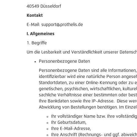
40549 Düsseldorf
Kontakt
E-Mail: support@prothelis.de
I. Allgemeines
Begriffe
Um die Lesbarkeit und Verständlichkeit unserer Datensch
Personenbezogene Daten
Personenbezogene Daten sind alle Informationen, di
identifizierbar wird eine natürliche Person ange
Standortdaten, zu einer Online-Kennung oder zu e
genetischen, psychischen, wirtschaftlichen, kultu
sachliche Verhältnisse einer bestimmten oder best
Ihre Bankdaten sowie Ihre IP-Adresse. Diese werd
Abwicklung von Bestellungen benötigen. Im Einze
Ihr vollständiger Name bzw. Ihre vollständ
Ihr Geburtsdatum,
Ihre E-Mail-Adresse,
Ihre Anschrift (Rechnungs- und ggf. abweich