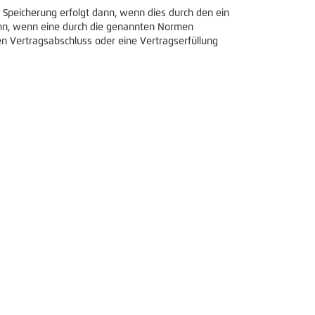
 Speicherung erfolgt dann, wenn dies durch den ein
dann, wenn eine durch die genannten Normen
nen Vertragsabschluss oder eine Vertragserfüllung