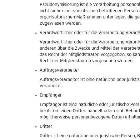
Pseudonymisierung ist die Verarbeitung personen
nicht mehr einer spezifischen betroffenen Perso
organisatorischen Maßnahmen unterliegen, die gewä
zugewiesen werden.
Verantwortlicher oder für die Verarbeitung Verant
Verantwortlicher oder für die Verarbeitung Verantwo
anderen über die Zwecke und Mittel der Verarbei
das Recht der Mitgliedstaaten vorgegeben, so ka
Recht der Mitgliedstaaten vorgesehen werden.
Auftragsverarbeiter
Auftragsverarbeiter ist eine natürliche oder juri
verarbeitet.
Empfänger
Empfänger ist eine natürliche oder juristische Pe
bei ihr um einen Dritten handelt oder nicht. Beh
möglicherweise personenbezogene Daten erhalten,
Dritter
Dritter ist eine natürliche oder juristische Perso