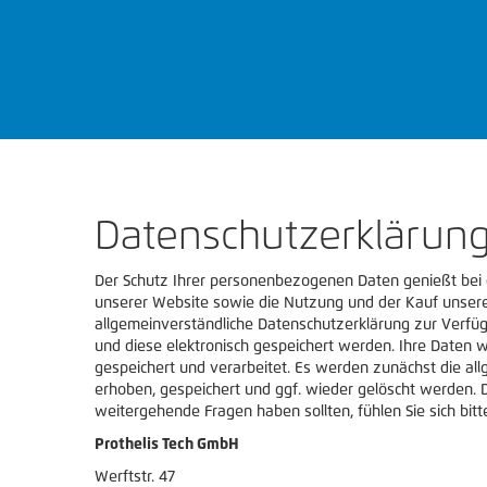
Datenschutzerklärun
Der Schutz Ihrer personenbezogenen Daten genießt bei d
unserer Website sowie die Nutzung und der Kauf unserer
allgemeinverständliche Datenschutzerklärung zur Verfüg
und diese elektronisch gespeichert werden. Ihre Daten
gespeichert und verarbeitet. Es werden zunächst die al
erhoben, gespeichert und ggf. wieder gelöscht werden.
weitergehende Fragen haben sollten, fühlen Sie sich bitt
Prothelis Tech GmbH
Werftstr. 47