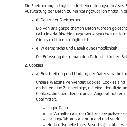
Die Speicherung in Logfiles stellt ein ordnungsgemäßes F
Auswertung der Daten zu Marketingzwecken findet in d
d) Dauer der Speicherung
Die von uns gespeicherten Daten werden gelöscht, 
Fall. Eine darüberhinausgehende Speicherung ist 
Clients nicht mehr möglich ist.
e) Widerspruchs und Beseitigungsmöglichkeit
Die Erfassung der genannten Daten ist für den Bet
Cookies
a) Beschreibung und Umfang der Datenverarbeitu
Unsere Website verwendet Cookies. Cookies sind 
enthalten eine Zeichenfolge, die eine Identifizi
Cookies, die dazu dienen, unser Angebot nutzerfr
übermittelt:
Login-Daten
Ihr Verhalten auf den Seiten (beispielsweise
Ihr ungefährer Standort (Land und Stadt)
Herkunftsquelle Ihres Besuchs (d.h. über 