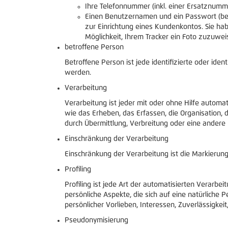
Ihre Telefonnummer (inkl. einer Ersatznumm
Einen Benutzernamen und ein Passwort (bei
zur Einrichtung eines Kundenkontos. Sie hab
Möglichkeit, Ihrem Tracker ein Foto zuzuwei
betroffene Person
Betroffene Person ist jede identifizierte oder id
werden.
Verarbeitung
Verarbeitung ist jeder mit oder ohne Hilfe auto
wie das Erheben, das Erfassen, die Organisation,
durch Übermittlung, Verbreitung oder eine andere 
Einschränkung der Verarbeitung
Einschränkung der Verarbeitung ist die Markierun
Profiling
Profiling ist jede Art der automatisierten Vera
persönliche Aspekte, die sich auf eine natürliche 
persönlicher Vorlieben, Interessen, Zuverlässigke
Pseudonymisierung