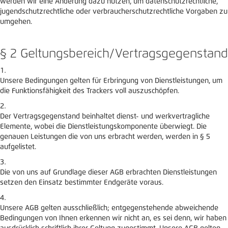
werden wir eine Änderung dazu nutzen, um datenschutzrechtliche,
jugendschutzrechtliche oder verbraucherschutzrechtliche Vorgaben zu
umgehen.
§ 2 Geltungsbereich/Vertragsgegenstand
Unsere Bedingungen gelten für Erbringung von Dienstleistungen, um
die Funktionsfähigkeit des Trackers voll auszuschöpfen.
Der Vertragsgegenstand beinhaltet dienst- und werkvertragliche
Elemente, wobei die Dienstleistungskomponente überwiegt. Die
genauen Leistungen die von uns erbracht werden, werden in § 5
aufgelistet.
Die von uns auf Grundlage dieser AGB erbrachten Dienstleistungen
setzen den Einsatz bestimmter Endgeräte voraus.
Unsere AGB gelten ausschließlich; entgegenstehende abweichende
Bedingungen von Ihnen erkennen wir nicht an, es sei denn, wir haben