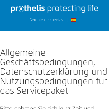
Gerente de cuentas
|
Allgemeine
Geschäftsbedingungen,
Datenschutzerklärung und
Nutzungsbedingungen für
das Servicepaket