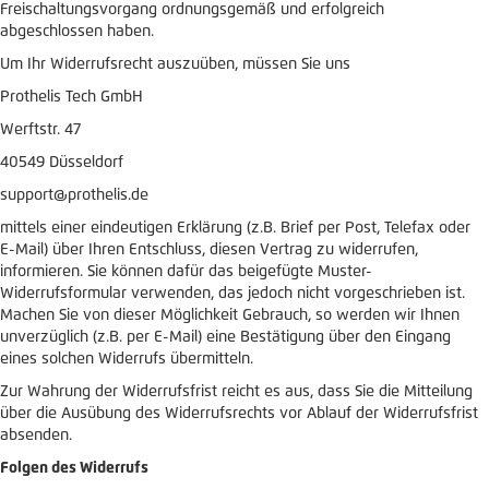
Freischaltungsvorgang ordnungsgemäß und erfolgreich
abgeschlossen haben.
Um Ihr Widerrufsrecht auszuüben, müssen Sie uns
Prothelis Tech GmbH
Werftstr. 47
40549 Düsseldorf
support@prothelis.de
mittels einer eindeutigen Erklärung (z.B. Brief per Post, Telefax oder
E-Mail) über Ihren Entschluss, diesen Vertrag zu widerrufen,
informieren. Sie können dafür das beigefügte Muster-
Widerrufsformular verwenden, das jedoch nicht vorgeschrieben ist.
Machen Sie von dieser Möglichkeit Gebrauch, so werden wir Ihnen
unverzüglich (z.B. per E-Mail) eine Bestätigung über den Eingang
eines solchen Widerrufs übermitteln.
Zur Wahrung der Widerrufsfrist reicht es aus, dass Sie die Mitteilung
über die Ausübung des Widerrufsrechts vor Ablauf der Widerrufsfrist
absenden.
Folgen des Widerrufs