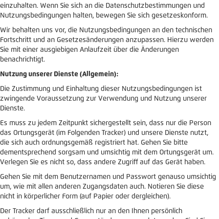
einzuhalten. Wenn Sie sich an die Datenschutzbestimmungen und
Nutzungsbedingungen halten, bewegen Sie sich gesetzeskonform.
Wir behalten uns vor, die Nutzungsbedingungen an den technischen
Fortschritt und an Gesetzesänderungen anzupassen. Hierzu werden
Sie mit einer ausgiebigen Anlaufzeit über die Änderungen
benachrichtigt.
Nutzung unserer Dienste (Allgemein):
Die Zustimmung und Einhaltung dieser Nutzungsbedingungen ist
zwingende Voraussetzung zur Verwendung und Nutzung unserer
Dienste.
Es muss zu jedem Zeitpunkt sichergestellt sein, dass nur die Person
das Ortungsgerät (im Folgenden Tracker) und unsere Dienste nutzt,
die sich auch ordnungsgemäß registriert hat. Gehen Sie bitte
dementsprechend sorgsam und umsichtig mit dem Ortungsgerät um.
Verlegen Sie es nicht so, dass andere Zugriff auf das Gerät haben.
Gehen Sie mit dem Benutzernamen und Passwort genauso umsichtig
um, wie mit allen anderen Zugangsdaten auch. Notieren Sie diese
nicht in körperlicher Form (auf Papier oder dergleichen).
Der Tracker darf ausschließlich nur an den Ihnen persönlich