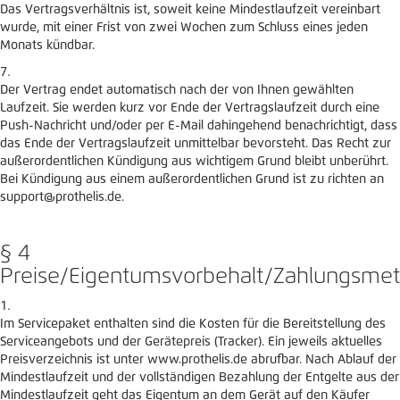
Das Vertragsverhältnis ist, soweit keine Mindestlaufzeit vereinbart
wurde, mit einer Frist von zwei Wochen zum Schluss eines jeden
Monats kündbar.
Der Vertrag endet automatisch nach der von Ihnen gewählten
Laufzeit. Sie werden kurz vor Ende der Vertragslaufzeit durch eine
Push-Nachricht und/oder per E-Mail dahingehend benachrichtigt, dass
das Ende der Vertragslaufzeit unmittelbar bevorsteht. Das Recht zur
außerordentlichen Kündigung aus wichtigem Grund bleibt unberührt.
Bei Kündigung aus einem außerordentlichen Grund ist zu richten an
support@prothelis.de.
§ 4
Preise/Eigentumsvorbehalt/Zahlungsme
Im Servicepaket enthalten sind die Kosten für die Bereitstellung des
Serviceangebots und der Gerätepreis (Tracker). Ein jeweils aktuelles
Preisverzeichnis ist unter www.prothelis.de abrufbar. Nach Ablauf der
Mindestlaufzeit und der vollständigen Bezahlung der Entgelte aus der
Mindestlaufzeit geht das Eigentum an dem Gerät auf den Käufer