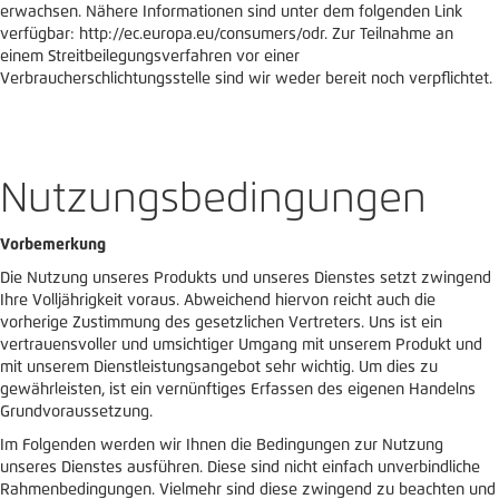
erwachsen. Nähere Informationen sind unter dem folgenden Link
verfügbar: http://ec.europa.eu/consumers/odr. Zur Teilnahme an
einem Streitbeilegungsverfahren vor einer
Verbraucherschlichtungsstelle sind wir weder bereit noch verpflichtet.
Nutzungsbedingungen
Vorbemerkung
Die Nutzung unseres Produkts und unseres Dienstes setzt zwingend
Ihre Volljährigkeit voraus. Abweichend hiervon reicht auch die
vorherige Zustimmung des gesetzlichen Vertreters. Uns ist ein
vertrauensvoller und umsichtiger Umgang mit unserem Produkt und
mit unserem Dienstleistungsangebot sehr wichtig. Um dies zu
gewährleisten, ist ein vernünftiges Erfassen des eigenen Handelns
Grundvoraussetzung.
Im Folgenden werden wir Ihnen die Bedingungen zur Nutzung
unseres Dienstes ausführen. Diese sind nicht einfach unverbindliche
Rahmenbedingungen. Vielmehr sind diese zwingend zu beachten und