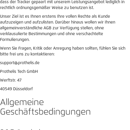
dass der Tracker gepaart mit unserem Leistungsangebot lediglich in
rechtlich ordnungsgemäßer Weise zu benutzen ist.
Unser Ziel ist es Ihnen erstens Ihre vollen Rechte als Kunde
aufzuzeigen und aufzulisten. Darüber hinaus wollen wir Ihnen
allgemeinverständliche AGB zur Verfügung stellen, ohne
verklausulierte Bestimmungen und ohne verschachtelte
Formulierungen.
Wenn Sie Fragen, Kritik oder Anregung haben sollten, fühlen Sie sich
bitte frei uns zu kontaktieren:
support@prothelis.de
Prothelis Tech GmbH
Werftstr. 47
40549 Düsseldorf
Allgemeine
Geschäftsbedingungen