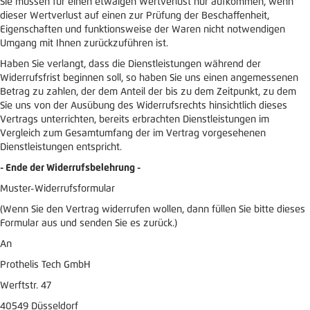
Sie müssen für einen etwaigen Wertverlust nur aufkommen, wenn
dieser Wertverlust auf einen zur Prüfung der Beschaffenheit,
Eigenschaften und funktionsweise der Waren nicht notwendigen
Umgang mit Ihnen zurückzuführen ist.
Haben Sie verlangt, dass die Dienstleistungen während der
Widerrufsfrist beginnen soll, so haben Sie uns einen angemessenen
Betrag zu zahlen, der dem Anteil der bis zu dem Zeitpunkt, zu dem
Sie uns von der Ausübung des Widerrufsrechts hinsichtlich dieses
Vertrags unterrichten, bereits erbrachten Dienstleistungen im
Vergleich zum Gesamtumfang der im Vertrag vorgesehenen
Dienstleistungen entspricht.
- Ende der Widerrufsbelehrung -
Muster-Widerrufsformular
(Wenn Sie den Vertrag widerrufen wollen, dann füllen Sie bitte dieses
Formular aus und senden Sie es zurück.)
An
Prothelis Tech GmbH
Werftstr. 47
40549 Düsseldorf