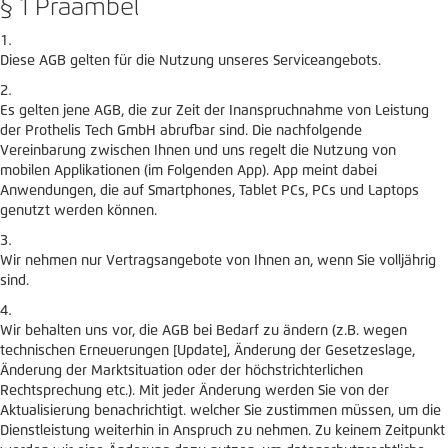
§ 1 Präambel
Diese AGB gelten für die Nutzung unseres Serviceangebots.
Es gelten jene AGB, die zur Zeit der Inanspruchnahme von Leistung
der Prothelis Tech GmbH abrufbar sind. Die nachfolgende
Vereinbarung zwischen Ihnen und uns regelt die Nutzung von
mobilen Applikationen (im Folgenden App). App meint dabei
Anwendungen, die auf Smartphones, Tablet PCs, PCs und Laptops
genutzt werden können.
Wir nehmen nur Vertragsangebote von Ihnen an, wenn Sie volljährig
sind.
Wir behalten uns vor, die AGB bei Bedarf zu ändern (z.B. wegen
technischen Erneuerungen [Update], Änderung der Gesetzeslage,
Änderung der Marktsituation oder der höchstrichterlichen
Rechtsprechung etc.). Mit jeder Änderung werden Sie von der
Aktualisierung benachrichtigt. welcher Sie zustimmen müssen, um die
Dienstleistung weiterhin in Anspruch zu nehmen. Zu keinem Zeitpunkt