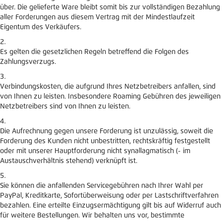
über. Die gelieferte Ware bleibt somit bis zur vollständigen Bezahlung
aller Forderungen aus diesem Vertrag mit der Mindestlaufzeit
Eigentum des Verkäufers.
Es gelten die gesetzlichen Regeln betreffend die Folgen des
Zahlungsverzugs.
Verbindungskosten, die aufgrund Ihres Netzbetreibers anfallen, sind
von Ihnen zu leisten. Insbesondere Roaming Gebühren des jeweiligen
Netzbetreibers sind von Ihnen zu leisten.
Die Aufrechnung gegen unsere Forderung ist unzulässig, soweit die
Forderung des Kunden nicht unbestritten, rechtskräftig festgestellt
oder mit unserer Hauptforderung nicht synallagmatisch (- im
Austauschverhältnis stehend) verknüpft ist.
Sie können die anfallenden Servicegebühren nach Ihrer Wahl per
PayPal, Kreditkarte, Sofortüberweisung oder per Lastschriftverfahren
bezahlen. Eine erteilte Einzugsermächtigung gilt bis auf Widerruf auch
für weitere Bestellungen. Wir behalten uns vor, bestimmte