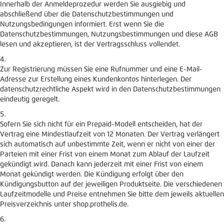
Innerhalb der Anmeldeprozedur werden Sie ausgiebig und
abschließend über die Datenschutzbestimmungen und
Nutzungsbedingungen informiert. Erst wenn Sie die
Datenschutzbestimmungen, Nutzungsbestimmungen und diese AGB
lesen und akzeptieren, ist der Vertragsschluss vollendet.
Zur Registrierung müssen Sie eine Rufnummer und eine E-Mail-
Adresse zur Erstellung eines Kundenkontos hinterlegen. Der
datenschutzrechtliche Aspekt wird in den Datenschutzbestimmungen
eindeutig geregelt.
Sofern Sie sich nicht für ein Prepaid-Modell entscheiden, hat der
Vertrag eine Mindestlaufzeit von 12 Monaten. Der Vertrag verlängert
sich automatisch auf unbestimmte Zeit, wenn er nicht von einer der
Parteien mit einer Frist von einem Monat zum Ablauf der Laufzeit
gekündigt wird. Danach kann jederzeit mit einer Frist von einem
Monat gekündigt werden. Die Kündigung erfolgt über den
Kündigungsbutton auf der jeweiligen Produktseite. Die verschiedenen
Laufzeitmodelle und Preise entnehmen Sie bitte dem jeweils aktuellen
Preisverzeichnis unter shop.prothelis.de.