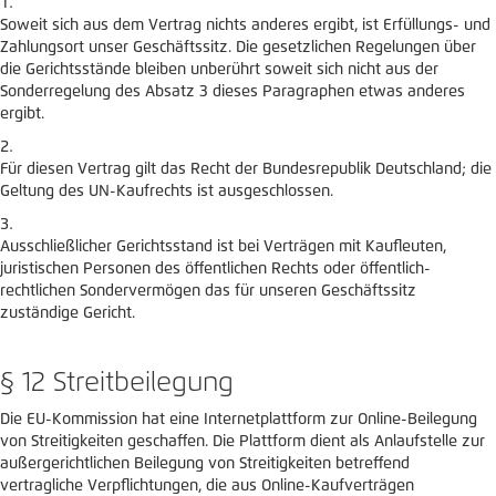
Soweit sich aus dem Vertrag nichts anderes ergibt, ist Erfüllungs- und
Zahlungsort unser Geschäftssitz. Die gesetzlichen Regelungen über
die Gerichtsstände bleiben unberührt soweit sich nicht aus der
Sonderregelung des Absatz 3 dieses Paragraphen etwas anderes
ergibt.
Für diesen Vertrag gilt das Recht der Bundesrepublik Deutschland; die
Geltung des UN-Kaufrechts ist ausgeschlossen.
Ausschließlicher Gerichtsstand ist bei Verträgen mit Kaufleuten,
juristischen Personen des öffentlichen Rechts oder öffentlich-
rechtlichen Sondervermögen das für unseren Geschäftssitz
zuständige Gericht.
§ 12 Streitbeilegung
Die EU-Kommission hat eine Internetplattform zur Online-Beilegung
von Streitigkeiten geschaffen. Die Plattform dient als Anlaufstelle zur
außergerichtlichen Beilegung von Streitigkeiten betreffend
vertragliche Verpflichtungen, die aus Online-Kaufverträgen