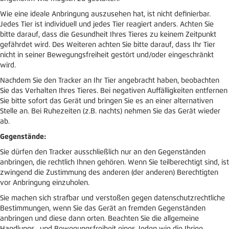
Wie eine ideale Anbringung auszusehen hat, ist nicht definierbar.
Jedes Tier ist individuell und jedes Tier reagiert anders. Achten Sie
bitte darauf, dass die Gesundheit Ihres Tieres zu keinem Zeitpunkt
gefährdet wird. Des Weiteren achten Sie bitte darauf, dass Ihr Tier
nicht in seiner Bewegungsfreiheit gestört und/oder eingeschränkt
wird.
Nachdem Sie den Tracker an Ihr Tier angebracht haben, beobachten
Sie das Verhalten Ihres Tieres. Bei negativen Auffälligkeiten entfernen
Sie bitte sofort das Gerät und bringen Sie es an einer alternativen
Stelle an. Bei Ruhezeiten (z.B. nachts) nehmen Sie das Gerät wieder
ab.
Gegenstände:
Sie dürfen den Tracker ausschließlich nur an den Gegenständen
anbringen, die rechtlich Ihnen gehören. Wenn Sie teilberechtigt sind, ist
zwingend die Zustimmung des anderen (der anderen) Berechtigten
vor Anbringung einzuholen.
Sie machen sich strafbar und verstoßen gegen datenschutzrechtliche
Bestimmungen, wenn Sie das Gerät an fremden Gegenständen
anbringen und diese dann orten. Beachten Sie die allgemeine