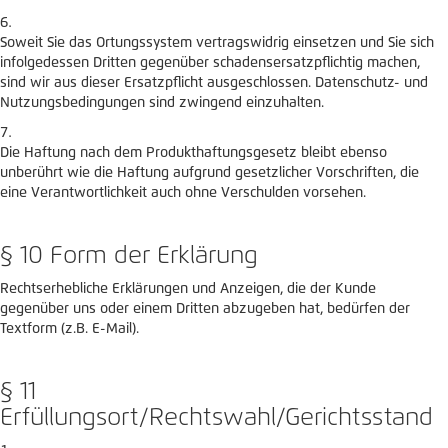
Soweit Sie das Ortungssystem vertragswidrig einsetzen und Sie sich
infolgedessen Dritten gegenüber schadensersatzpflichtig machen,
sind wir aus dieser Ersatzpflicht ausgeschlossen. Datenschutz- und
Nutzungsbedingungen sind zwingend einzuhalten.
Die Haftung nach dem Produkthaftungsgesetz bleibt ebenso
unberührt wie die Haftung aufgrund gesetzlicher Vorschriften, die
eine Verantwortlichkeit auch ohne Verschulden vorsehen.
§ 10 Form der Erklärung
Rechtserhebliche Erklärungen und Anzeigen, die der Kunde
gegenüber uns oder einem Dritten abzugeben hat, bedürfen der
Textform (z.B. E-Mail).
§ 11
Erfüllungsort/Rechtswahl/Gerichtsstand