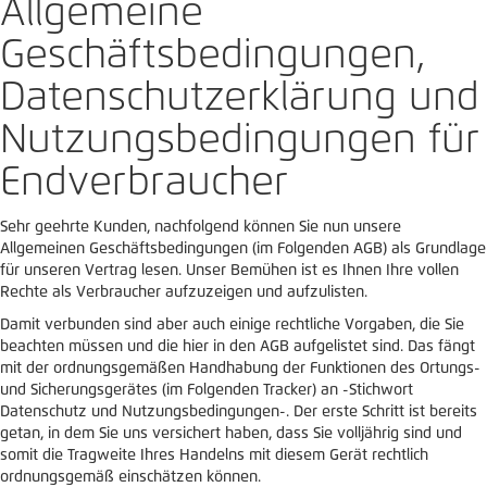
Allgemeine
Geschäftsbedingungen,
Datenschutzerklärung und
Nutzungsbedingungen für
Endverbraucher
Sehr geehrte Kunden, nachfolgend können Sie nun unsere
Allgemeinen Geschäftsbedingungen (im Folgenden AGB) als Grundlage
für unseren Vertrag lesen. Unser Bemühen ist es Ihnen Ihre vollen
Rechte als Verbraucher aufzuzeigen und aufzulisten.
Damit verbunden sind aber auch einige rechtliche Vorgaben, die Sie
beachten müssen und die hier in den AGB aufgelistet sind. Das fängt
mit der ordnungsgemäßen Handhabung der Funktionen des Ortungs-
und Sicherungsgerätes (im Folgenden Tracker) an -Stichwort
Datenschutz und Nutzungsbedingungen-. Der erste Schritt ist bereits
getan, in dem Sie uns versichert haben, dass Sie volljährig sind und
somit die Tragweite Ihres Handelns mit diesem Gerät rechtlich
ordnungsgemäß einschätzen können.