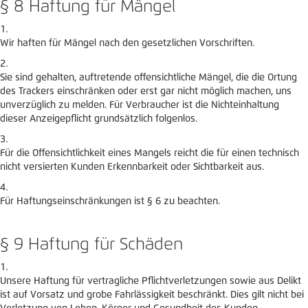
§ 8 Haftung für Mängel
Wir haften für Mängel nach den gesetzlichen Vorschriften.
Sie sind gehalten, auftretende offensichtliche Mängel, die die Ortung
des Trackers einschränken oder erst gar nicht möglich machen, uns
unverzüglich zu melden. Für Verbraucher ist die Nichteinhaltung
dieser Anzeigepflicht grundsätzlich folgenlos.
Für die Offensichtlichkeit eines Mangels reicht die für einen technisch
nicht versierten Kunden Erkennbarkeit oder Sichtbarkeit aus.
Für Haftungseinschränkungen ist § 6 zu beachten.
§ 9 Haftung für Schäden
Unsere Haftung für vertragliche Pflichtverletzungen sowie aus Delikt
ist auf Vorsatz und grobe Fahrlässigkeit beschränkt. Dies gilt nicht bei