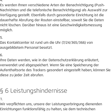
Es werden Ihnen verschiedene Arten der Benachrichtigung (Push-
Nachrichten und die telefonische Benachrichtigung) als Auswahl zur
Verfügung gestellt. Ebenfalls durch gesonderte Einrichtung ist die
dauerhafte Abrufung der Routen einstellbar, soweit Sie die Daten
nicht löschen. Darüber hinaus ist eine Geschwindigkeitsmessung
möglich.
Das Kontaktcenter ist rund um die Uhr (7/24/365/366) von
ausgebildetem Personal besetzt.
Ihre Daten werden, wie in der Datenschutzerklärung erläutert,
verwendet und abgespeichert. Wenn Sie eine Speicherung der
Aufenthaltsorte des Trackers gesondert eingestellt haben, können Sie
diese zu jeder Zeit abrufen.
§ 6 Leistungshindernisse
Wir verpflichten uns, unsere der Leistungserbringung dienenden
Einrichtungen funktionsfähig zu halten, sie dem technischen